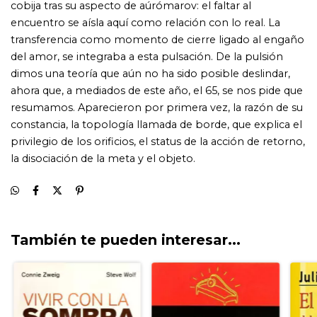
También te pueden interesar...