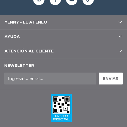
YENNY - EL ATENEO
AYUDA
ATENCIÓN AL CLIENTE
NEWSLETTER