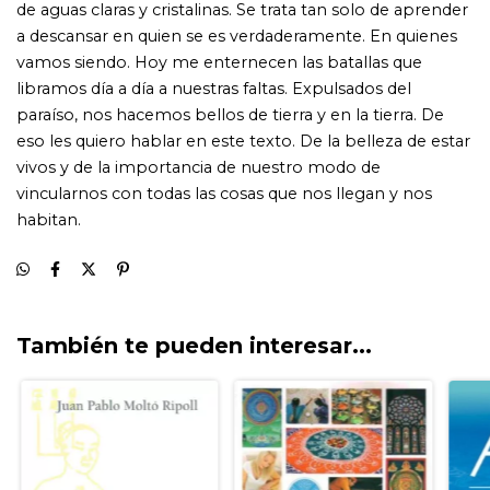
También te pueden interesar...