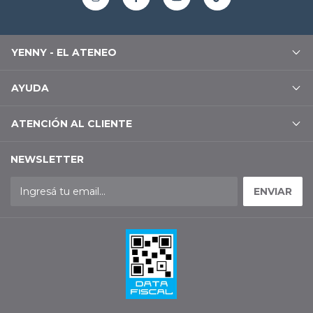
YENNY - EL ATENEO
AYUDA
ATENCIÓN AL CLIENTE
NEWSLETTER