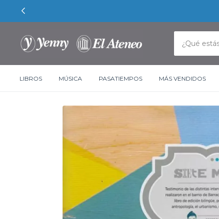
LIBROS
MÚSICA
PASATIEMPOS
MÁS VENDIDOS