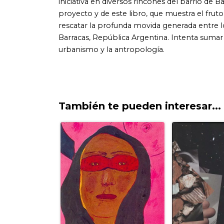
También te pueden interesar...