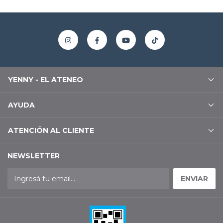
YENNY - EL ATENEO
AYUDA
ATENCIÓN AL CLIENTE
NEWSLETTER