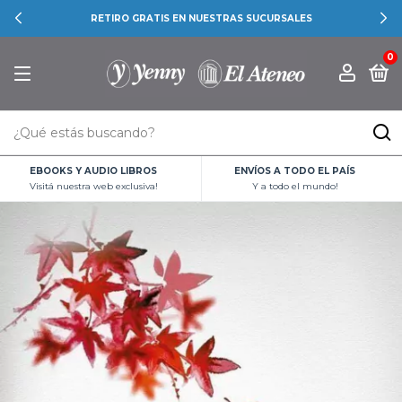
RETIRO GRATIS EN NUESTRAS SUCURSALES
0
EBOOKS Y AUDIO LIBROS
ENVÍOS A TODO EL PAÍS
Visitá nuestra web exclusiva!
Y a todo el mundo!