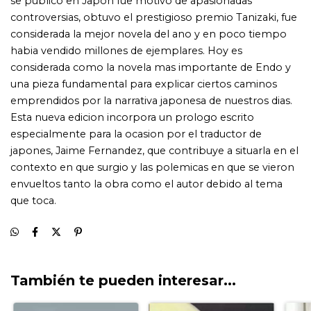
También te pueden interesar...