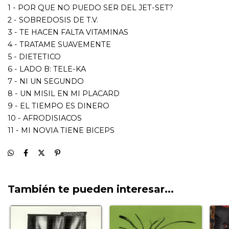
También te pueden interesar...