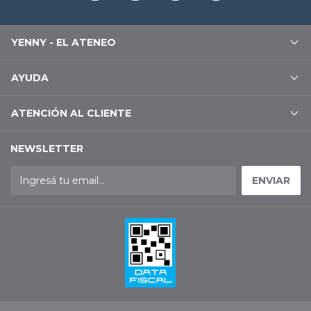
YENNY - EL ATENEO
AYUDA
ATENCIÓN AL CLIENTE
NEWSLETTER