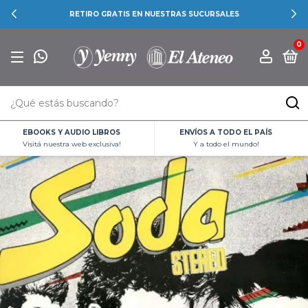
RETIRO GRATIS EN NUESTRAS SUCURSALES
0
EBOOKS Y AUDIO LIBROS
ENVÍOS A TODO EL PAÍS
Visitá nuestra web exclusiva!
Y a todo el mundo!