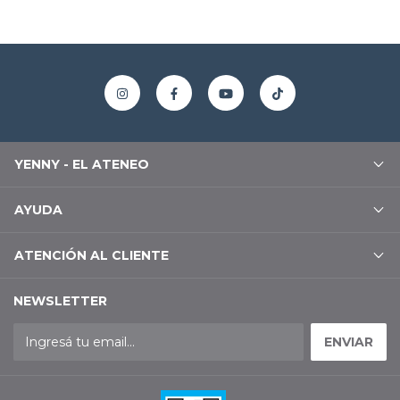
YENNY - EL ATENEO
AYUDA
ATENCIÓN AL CLIENTE
NEWSLETTER