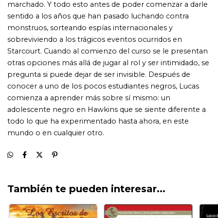
También te pueden interesar...