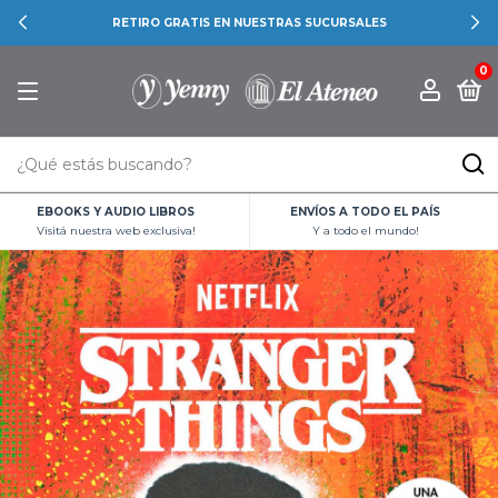
RETIRO GRATIS EN NUESTRAS SUCURSALES
0
EBOOKS Y AUDIO LIBROS
ENVÍOS A TODO EL PAÍS
Visitá nuestra web exclusiva!
Y a todo el mundo!