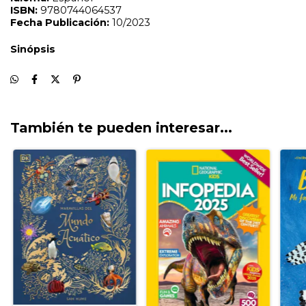
También te pueden interesar...