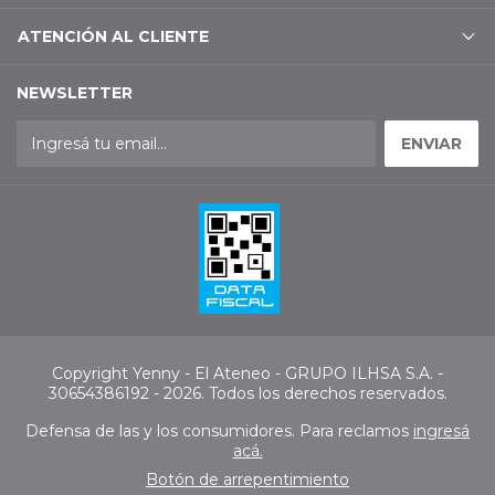
ATENCIÓN AL CLIENTE
NEWSLETTER
Copyright Yenny - El Ateneo - GRUPO ILHSA S.A. -
30654386192 - 2026. Todos los derechos reservados.
Defensa de las y los consumidores. Para reclamos
ingresá
acá.
Botón de arrepentimiento