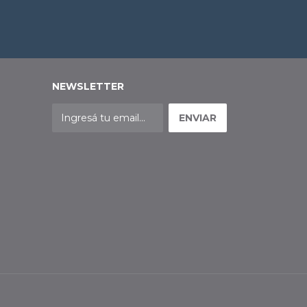
NEWSLETTER