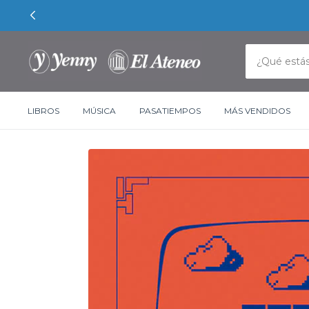
LIBROS
MÚSICA
PASATIEMPOS
MÁS VENDIDOS