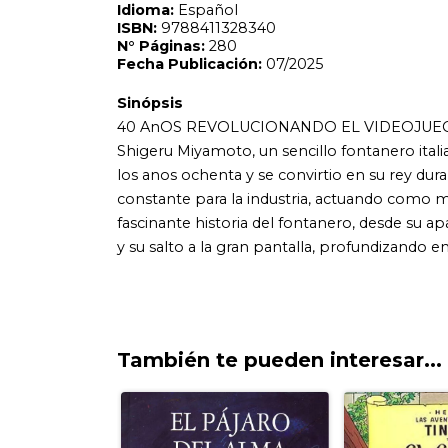
También te pueden interesar...