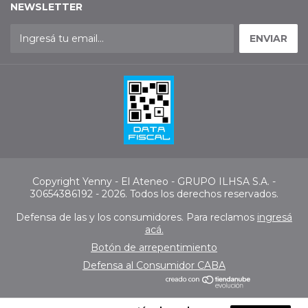
NEWSLETTER
Copyright Yenny - El Ateneo - GRUPO ILHSA S.A. -
30654386192 - 2026. Todos los derechos reservados.
Defensa de las y los consumidores. Para reclamos
ingresá
acá.
Botón de arrepentimiento
Defensa al Consumidor CABA