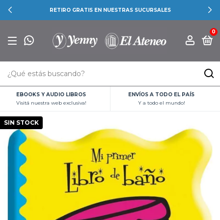
RETIRO GRATIS EN NUESTRAS SUCURSALES
0
EBOOKS Y AUDIO LIBROS
ENVÍOS A TODO EL PAÍS
Visitá nuestra web exclusiva!
Y a todo el mundo!
SIN STOCK