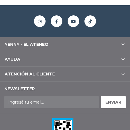
YENNY - EL ATENEO
AYUDA
ATENCIÓN AL CLIENTE
NEWSLETTER