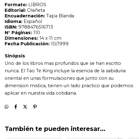
dimension mistica, tienen un lado practico que podemos
aplicar en nuestra vida cotidiana.
También te pueden interesar...