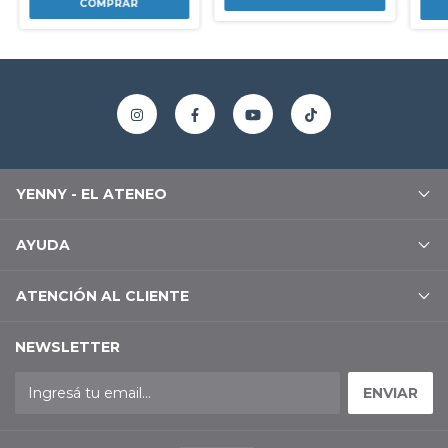
YENNY - EL ATENEO
AYUDA
ATENCIÓN AL CLIENTE
NEWSLETTER