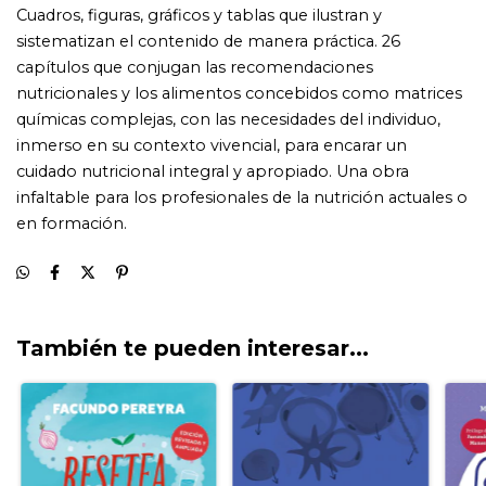
También te pueden interesar...