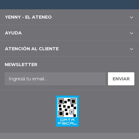
YENNY - EL ATENEO
AYUDA
ATENCIÓN AL CLIENTE
NEWSLETTER