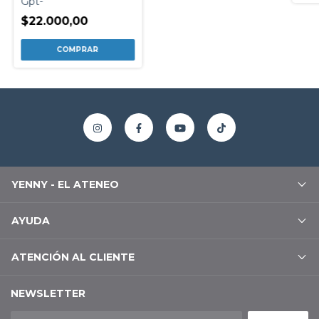
Gpt-
$22.000,00
YENNY - EL ATENEO
AYUDA
ATENCIÓN AL CLIENTE
NEWSLETTER