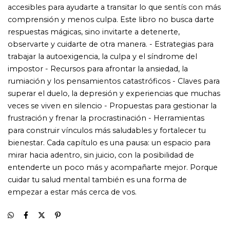
empezar a estar más cerca de vos.