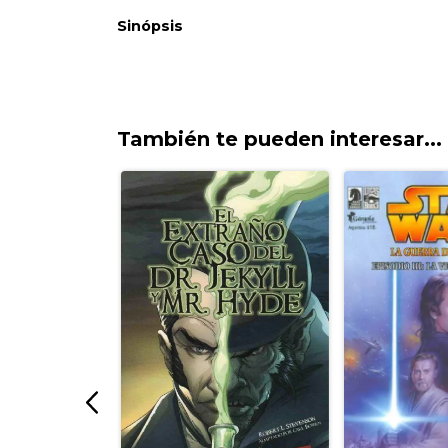
También te pueden interesar...