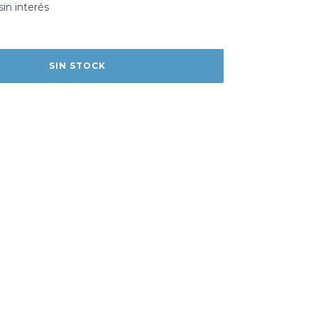
sin interés