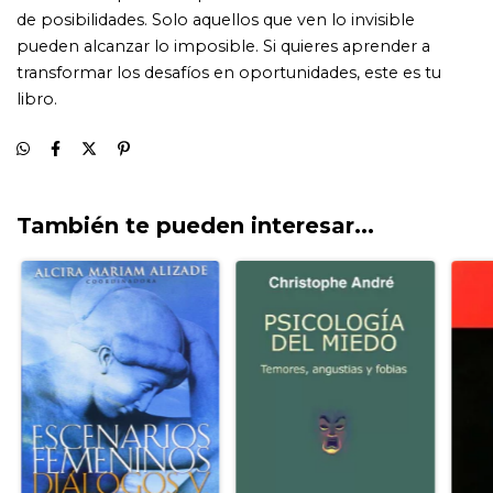
También te pueden interesar...