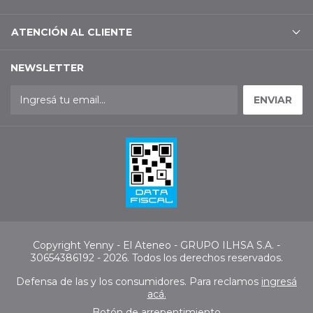
ATENCIÓN AL CLIENTE
NEWSLETTER
Copyright Yenny - El Ateneo - GRUPO ILHSA S.A. -
30654386192 - 2026. Todos los derechos reservados.
Defensa de las y los consumidores. Para reclamos
ingresá
acá.
Botón de arrepentimiento