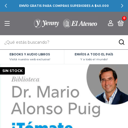
ENVÍO GRATIS PARA COMPRAS SUPERIORES A $40.000
0
EBOOKS Y AUDIO LIBROS
ENVÍOS A TODO EL PAÍS
Visitá nuestra web exclusiva!
Y a todo el mundo!
SIN STOCK