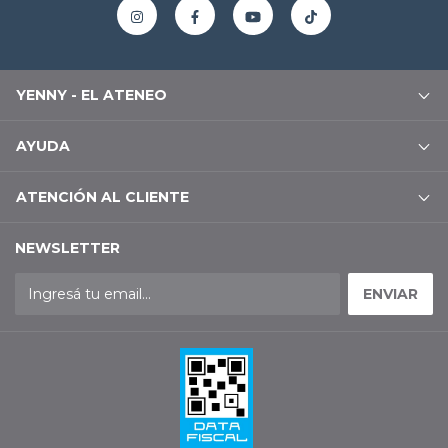
YENNY - EL ATENEO
AYUDA
ATENCIÓN AL CLIENTE
NEWSLETTER