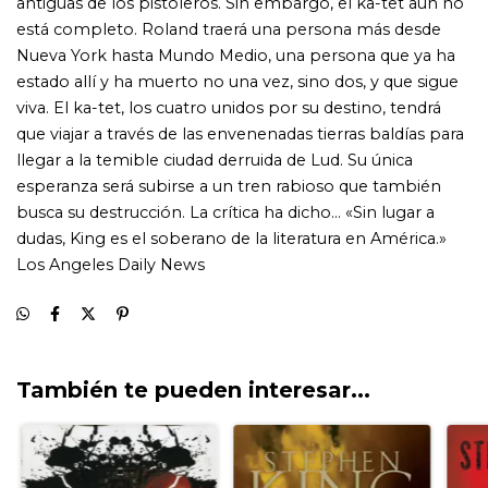
También te pueden interesar...