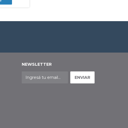
NEWSLETTER