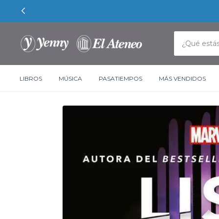
LIBROS
MÚSICA
PASATIEMPOS
MÁS VENDIDOS