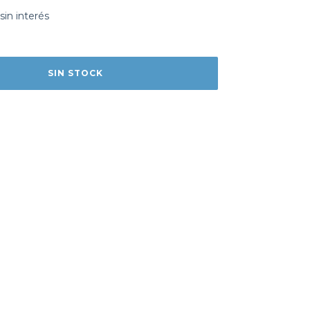
sin interés