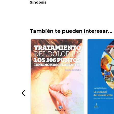
También te pueden interesar...