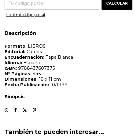
Fecha Publicación:
10/1999
CALCULAR
Sinópsis
No sé mi código postal
Descripción
También te pueden interesar...