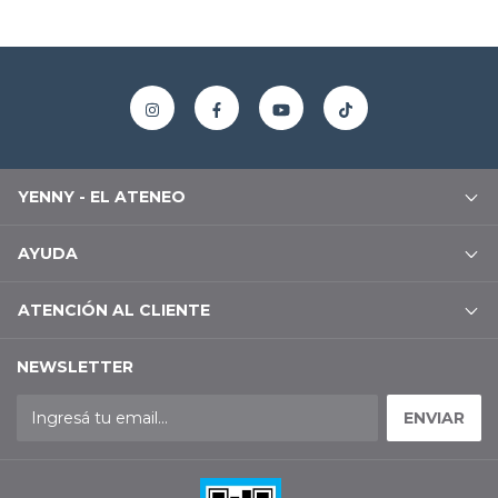
YENNY - EL ATENEO
AYUDA
ATENCIÓN AL CLIENTE
NEWSLETTER