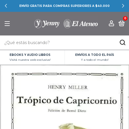
ENVÍO GRATIS PARA COMPRAS SUPERIORES A $40.000
0
EBOOKS Y AUDIO LIBROS
ENVÍOS A TODO EL PAÍS
Visitá nuestra web exclusiva!
Y a todo el mundo!