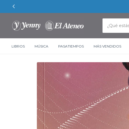
LIBROS
MÚSICA
PASATIEMPOS
MÁS VENDIDOS