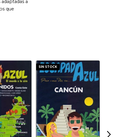
SIN STOCK
SIN STOCK