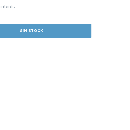
 interés