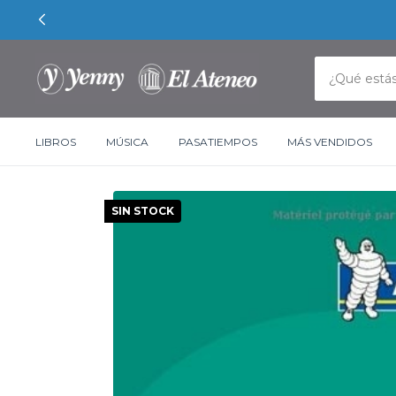
LIBROS
MÚSICA
PASATIEMPOS
MÁS VENDIDOS
SIN STOCK