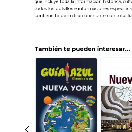
También te pueden interesar...