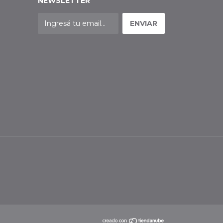
NEWSLETTER