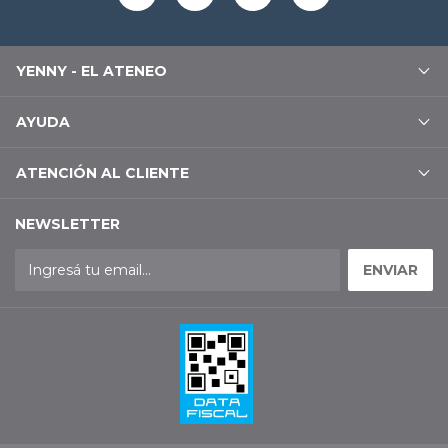
YENNY - EL ATENEO
AYUDA
ATENCIÓN AL CLIENTE
NEWSLETTER