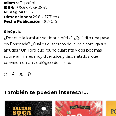
También te pueden interesar...