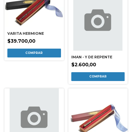
VARITA HERMIONE
$39.700,00
IMAN - Y DE REPENTE
$2.600,00