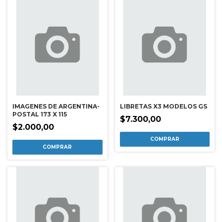
IMAGENES DE ARGENTINA-
LIBRETAS X3 MODELOS GS
POSTAL 173 X 115
$7.300,00
$2.000,00