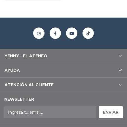
YENNY - EL ATENEO
AYUDA
ATENCIÓN AL CLIENTE
NEWSLETTER