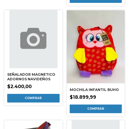
SEÑALADOR MAGNETICO
ADORNOS NAVIDEÑOS
$2.400,00
MOCHILA INFANTIL BUHO
$18.899,99