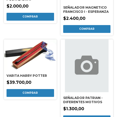
$2.000,00
SEÑALADOR MAGNETICO
FRANCISCO I - ESPERANZA
$2.400,00
VARITA HARRY POTTER
$39.700,00
SEÑALADOR PATRIAN -
DIFERENTES MOTIVOS
$1.300,00