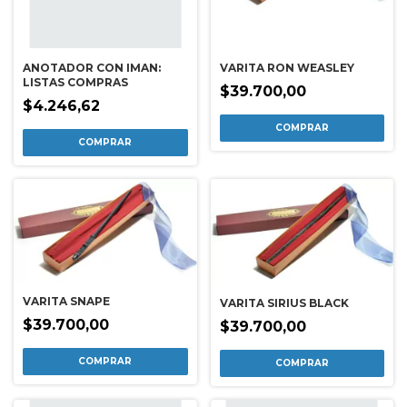
ANOTADOR CON IMAN:
VARITA RON WEASLEY
LISTAS COMPRAS
$39.700,00
$4.246,62
VARITA SNAPE
VARITA SIRIUS BLACK
$39.700,00
$39.700,00