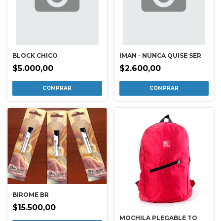
BLOCK CHICO
IMAN - NUNCA QUISE SER
$5.000,00
$2.600,00
BIROME BR
$15.500,00
MOCHILA PLEGABLE TO