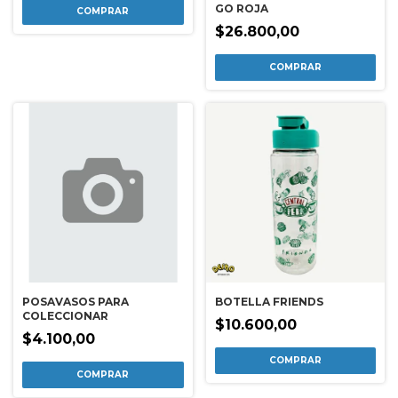
GO ROJA
$26.800,00
POSAVASOS PARA
BOTELLA FRIENDS
COLECCIONAR
$10.600,00
$4.100,00