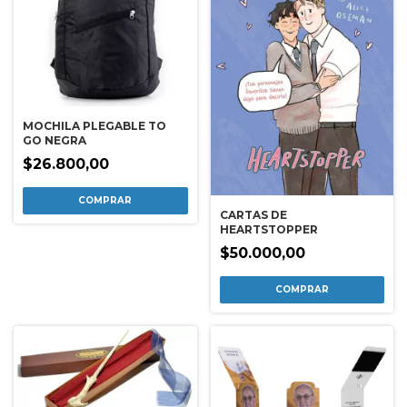
MOCHILA PLEGABLE TO
GO NEGRA
$26.800,00
CARTAS DE
HEARTSTOPPER
$50.000,00