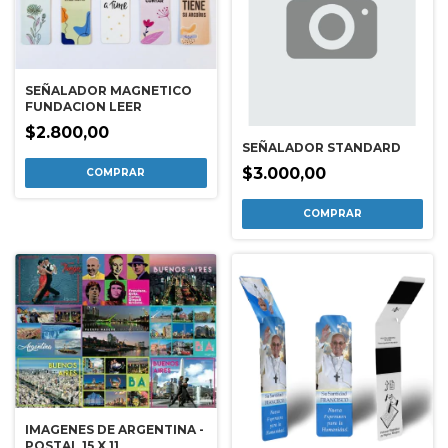
SEÑALADOR MAGNETICO
FUNDACION LEER
$2.800,00
SEÑALADOR STANDARD
$3.000,00
IMAGENES DE ARGENTINA -
POSTAL 15 X 11