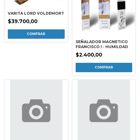
VARITA LORD VOLDEMORT
$39.700,00
SEÑALADOR MAGNETICO
FRANCISCO I - HUMILDAD
$2.400,00