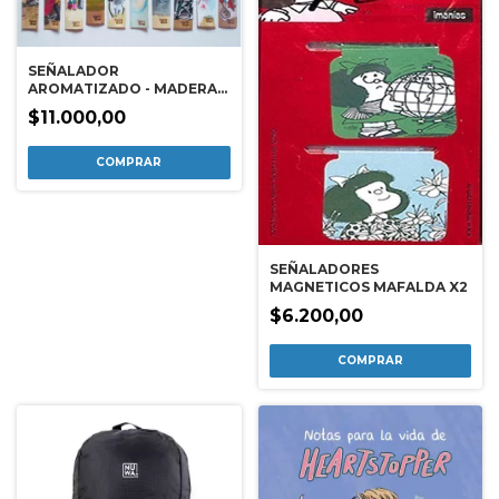
SEÑALADOR
AROMATIZADO - MADERA /
VARIOS MOTIVOS
$11.000,00
SEÑALADORES
MAGNETICOS MAFALDA X2
$6.200,00