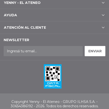
YENNY - EL ATENEO
AYUDA
ATENCIÓN AL CLIENTE
NEWSLETTER
Copyright Yenny - El Ateneo - GRUPO ILHSA S.A. -
30654386192 - 2026. Todos los derechos reservados.