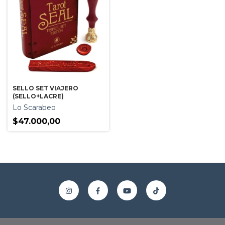
SELLO SET VIAJERO
(SELLO+LACRE)
Lo Scarabeo
$47.000,00