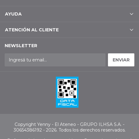
AYUDA
ATENCIÓN AL CLIENTE
NEWSLETTER
Copyright Yenny - El Ateneo - GRUPO ILHSA S.A. -
30654386192 - 2026. Todos los derechos reservados.