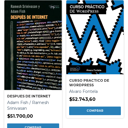
CURSO PRACTICO DE
WORDPRESS
Alvaro Fontela
DESPUES DE INTERNET
$52.743,60
Adam Fish / Ramesh
Srinivasan
$51.700,00