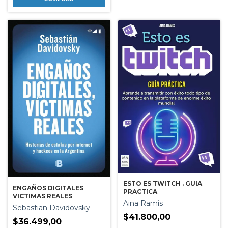
ESTO ES TWITCH . GUIA
ENGAÑOS DIGITALES
PRACTICA
VICTIMAS REALES
Aina Ramis
Sebastian Davidovsky
$41.800,00
$36.499,00