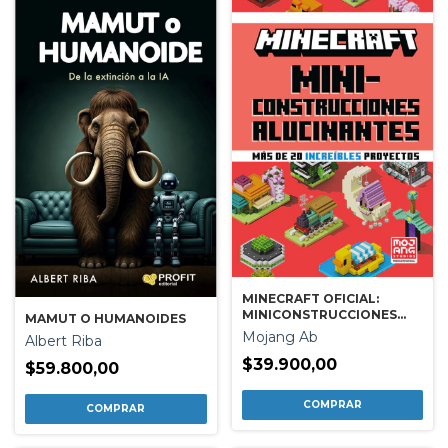
MINECRAFT OFICIAL:
MINICONSTRUCCIONES
MAMUT O HUMANOIDES
ALUCINANTES
Mojang Ab
Albert Riba
$39.900,00
$59.800,00