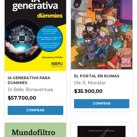
EL PORTAL EN RUINAS
IA GENERATIVA PARA
Sfe R. Monster
DUMMIES
Di Bello Bonaventura
$35.900,00
$57.700,00