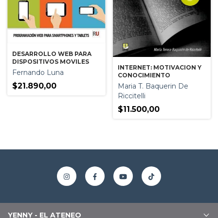
DESARROLLO WEB PARA
DISPOSITIVOS MOVILES
INTERNET: MOTIVACION Y
Fernando Luna
CONOCIMIENTO
$21.890,00
Maria T. Baquerin De
Riccitelli
$11.500,00
YENNY - EL ATENEO