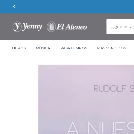
LIBROS
MÚSICA
PASATIEMPOS
MÁS VENDIDOS