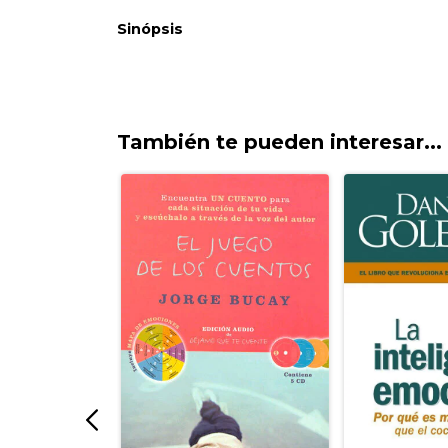
También te pueden interesar...