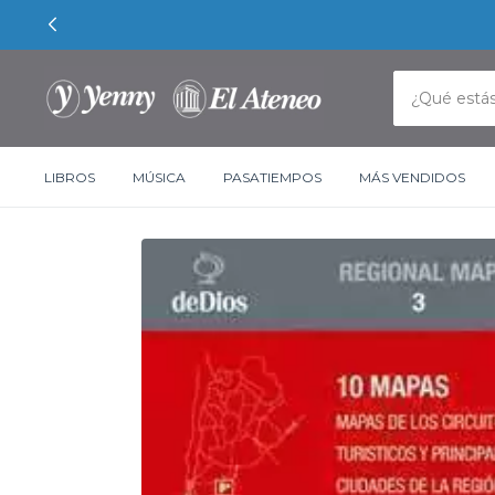
LIBROS
MÚSICA
PASATIEMPOS
MÁS VENDIDOS