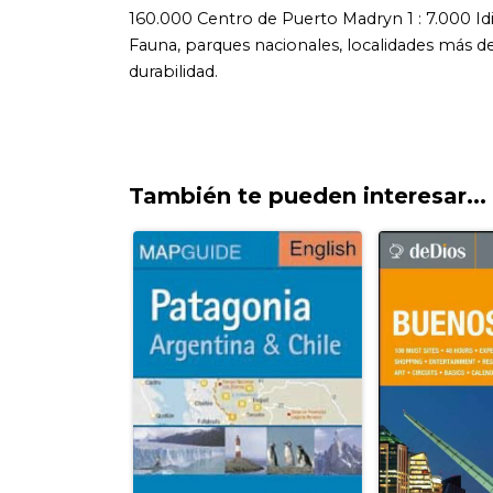
También te pueden interesar...