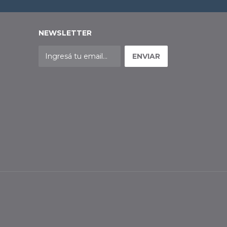
NEWSLETTER