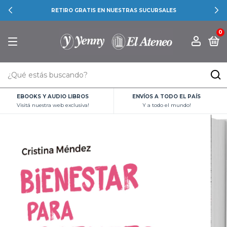
RETIRO GRATIS EN NUESTRAS SUCURSALES
0
EBOOKS Y AUDIO LIBROS
ENVÍOS A TODO EL PAÍS
Visitá nuestra web exclusiva!
Y a todo el mundo!