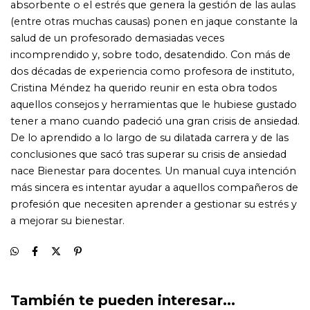
También te pueden interesar...