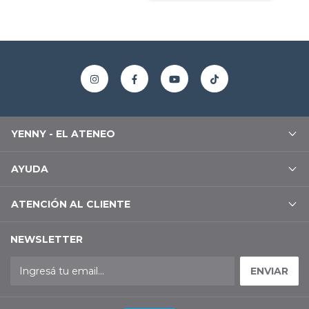
YENNY - EL ATENEO
AYUDA
ATENCIÓN AL CLIENTE
NEWSLETTER