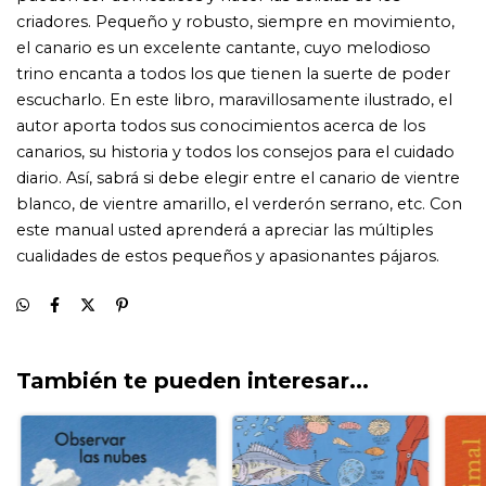
También te pueden interesar...