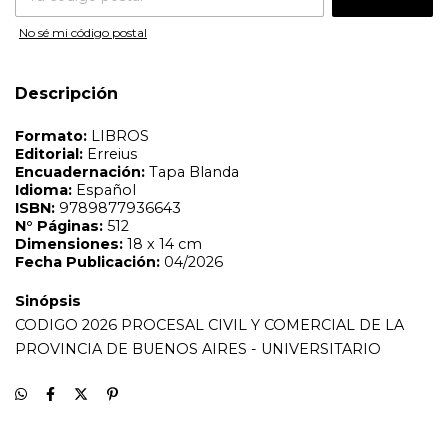
Sinópsis
No sé mi código postal
CODIGO 2026 PROCESAL CIVIL Y COMERCIAL DE LA
PROVINCIA DE BUENOS AIRES - UNIVERSITARIO
Descripción