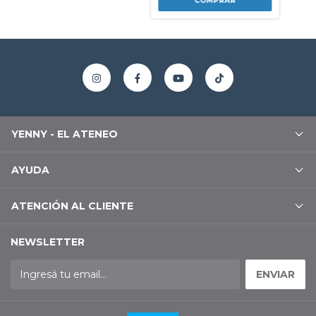
YENNY - EL ATENEO
AYUDA
ATENCIÓN AL CLIENTE
NEWSLETTER