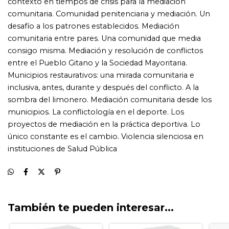
También te pueden interesar...