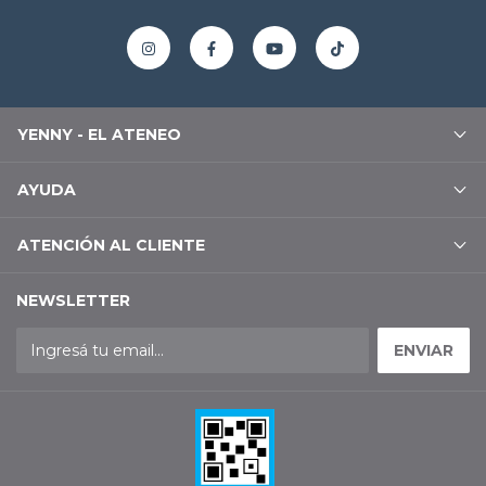
YENNY - EL ATENEO
AYUDA
ATENCIÓN AL CLIENTE
NEWSLETTER