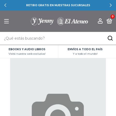
RETIRO GRATIS EN NUESTRAS SUCURSALES
0
EBOOKS Y AUDIO LIBROS
ENVÍOS A TODO EL PAÍS
Visitá nuestra web exclusiva!
Y a todo el mundo!