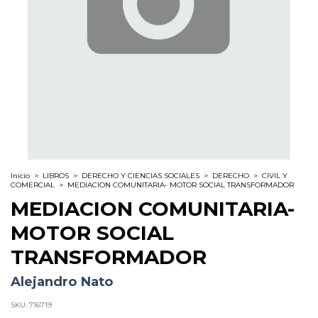
Inicio
>
LIBROS
>
DERECHO Y CIENCIAS SOCIALES
>
DERECHO
>
CIVIL Y
COMERCIAL
>
MEDIACION COMUNITARIA- MOTOR SOCIAL TRANSFORMADOR
MEDIACION COMUNITARIA-
MOTOR SOCIAL
TRANSFORMADOR
Alejandro Nato
SKU:
716719