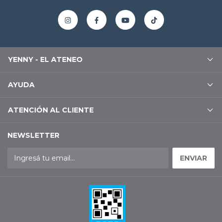
YENNY - EL ATENEO
AYUDA
ATENCIÓN AL CLIENTE
NEWSLETTER