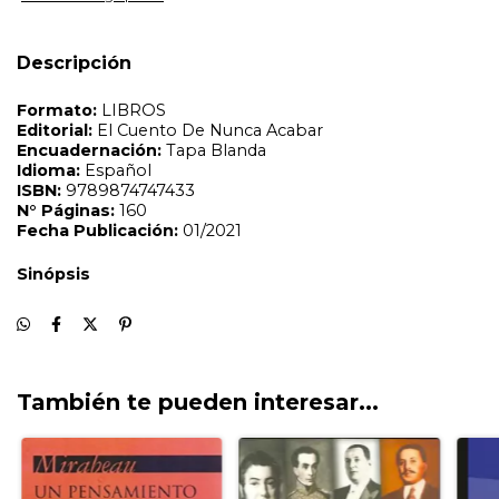
Descripción
También te pueden interesar...