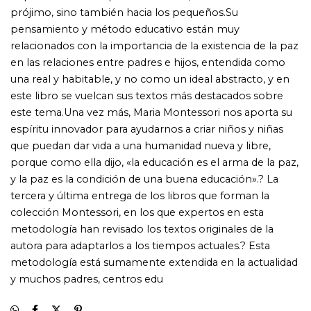
metodología está sumamente extendida en la actualidad
y muchos padres, centros edu