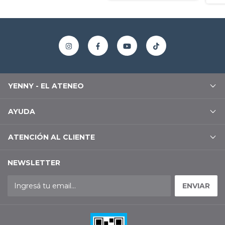
YENNY - EL ATENEO
AYUDA
ATENCIÓN AL CLIENTE
NEWSLETTER