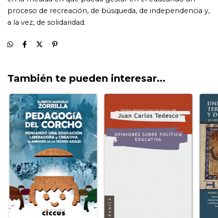
También te pueden interesar...