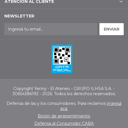
ATENCIÓN AL CLIENTE
NEWSLETTER
Copyright Yenny - El Ateneo - GRUPO ILHSA S.A. -
30654386192 - 2026. Todos los derechos reservados.
Defensa de las y los consumidores. Para reclamos
ingresá
acá.
Botón de arrepentimiento
Defensa al Consumidor CABA