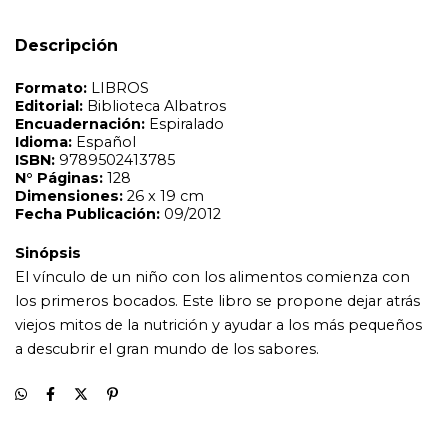
El vínculo de un niño con los alimentos comienza con
los primeros bocados. Este libro se propone dejar atrás
Descripción
viejos mitos de la nutrición y ayudar a los más pequeños
a descubrir el gran mundo de los sabores.