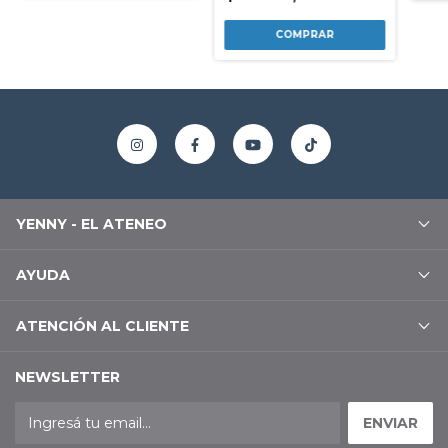
YENNY - EL ATENEO
AYUDA
ATENCIÓN AL CLIENTE
NEWSLETTER