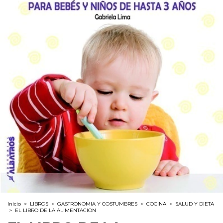
Inicio
>
LIBROS
>
GASTRONOMIA Y COSTUMBRES
>
COCINA
>
SALUD Y DIETA
>
EL LIBRO DE LA ALIMENTACION