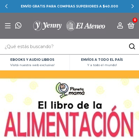
ENVÍO GRATIS PARA COMPRAS SUPERIORES A $40.000
0
EBOOKS Y AUDIO LIBROS
ENVÍOS A TODO EL PAÍS
Visitá nuestra web exclusiva!
Y a todo el mundo!