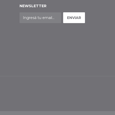
NEWSLETTER