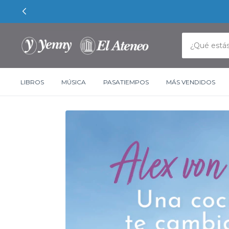
LIBROS
MÚSICA
PASATIEMPOS
MÁS VENDIDOS