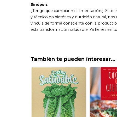
También te pueden interesar...