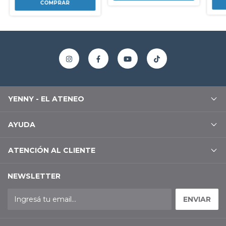
YENNY - EL ATENEO
AYUDA
ATENCIÓN AL CLIENTE
NEWSLETTER