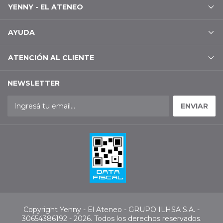
YENNY - EL ATENEO
AYUDA
ATENCIÓN AL CLIENTE
NEWSLETTER
Copyright Yenny - El Ateneo - GRUPO ILHSA S.A. -
30654386192 - 2026. Todos los derechos reservados.