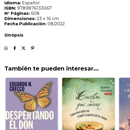
También te pueden interesar...