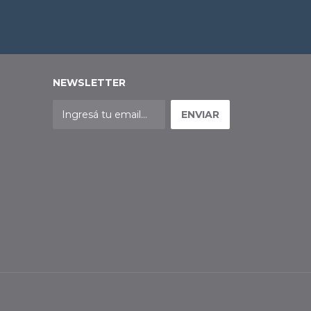
NEWSLETTER