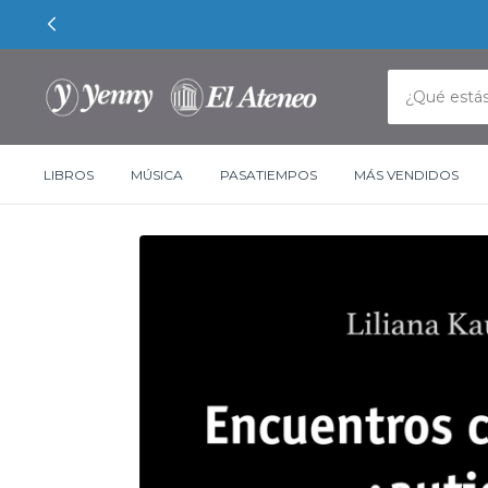
LIBROS
MÚSICA
PASATIEMPOS
MÁS VENDIDOS