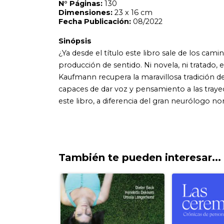
También te pueden interesar...