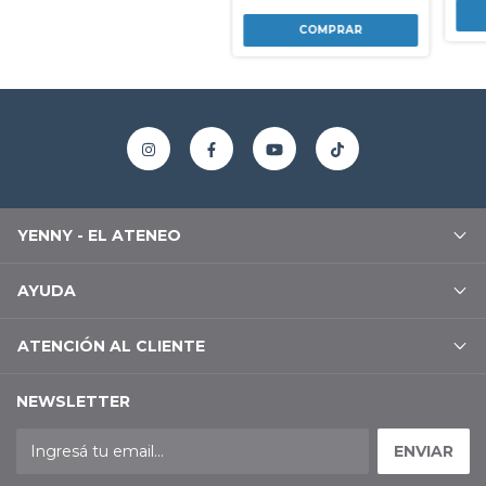
YENNY - EL ATENEO
AYUDA
ATENCIÓN AL CLIENTE
NEWSLETTER