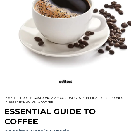
Inicio
>
LIBROS
>
GASTRONOMIA Y COSTUMBRES
>
BEBIDAS
>
INFUSIONES
>
ESSENTIAL GUIDE TO COFFEE
ESSENTIAL GUIDE TO
COFFEE