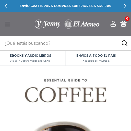
ENVÍO GRATIS PARA COMPRAS SUPERIORES A $40.000
0
EBOOKS Y AUDIO LIBROS
ENVÍOS A TODO EL PAÍS
Visitá nuestra web exclusiva!
Y a todo el mundo!