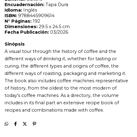
of history, from the oldest to the most modern of
today's coffee machines. As a directory, the volume
includes in its final part an extensive recipe book of
recipes and combinations made with coffee.