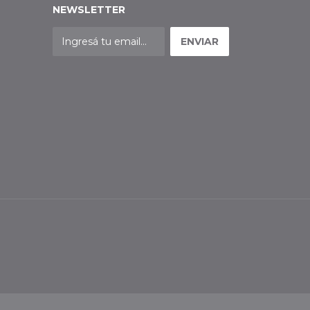
NEWSLETTER