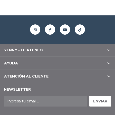
YENNY - EL ATENEO
AYUDA
ATENCIÓN AL CLIENTE
NEWSLETTER