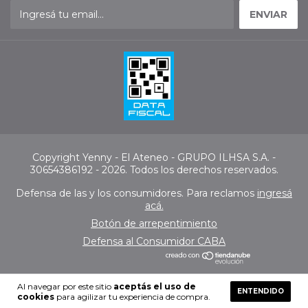
Copyright Yenny - El Ateneo - GRUPO ILHSA S.A. -
30654386192 - 2026. Todos los derechos reservados.
Defensa de las y los consumidores. Para reclamos
ingresá
acá.
Botón de arrepentimiento
Defensa al Consumidor CABA
Al navegar por este sitio
aceptás el uso de
ENTENDIDO
cookies
para agilizar tu experiencia de compra.