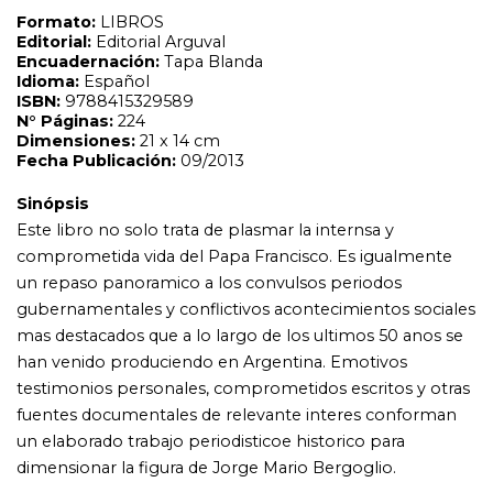
gubernamentales y conflictivos acontecimientos sociales
mas destacados que a lo largo de los ultimos 50 anos se
han venido produciendo en Argentina. Emotivos
testimonios personales, comprometidos escritos y otras
fuentes documentales de relevante interes conforman
un elaborado trabajo periodisticoe historico para
dimensionar la figura de Jorge Mario Bergoglio.