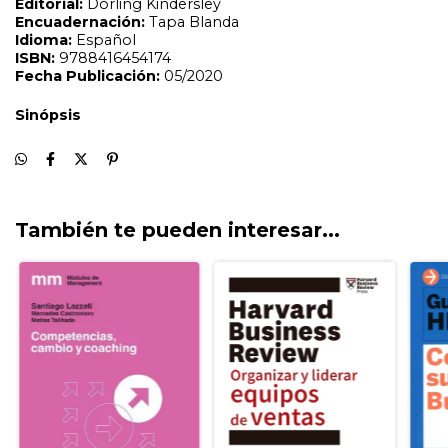
También te pueden interesar...