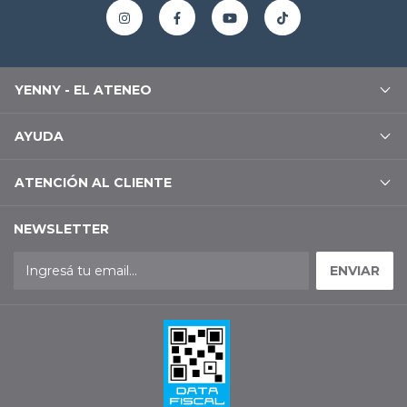
YENNY - EL ATENEO
AYUDA
ATENCIÓN AL CLIENTE
NEWSLETTER