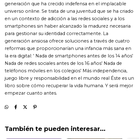
También te pueden interesar...