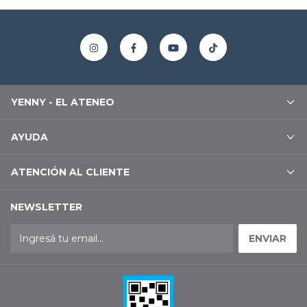
YENNY - EL ATENEO
AYUDA
ATENCIÓN AL CLIENTE
NEWSLETTER