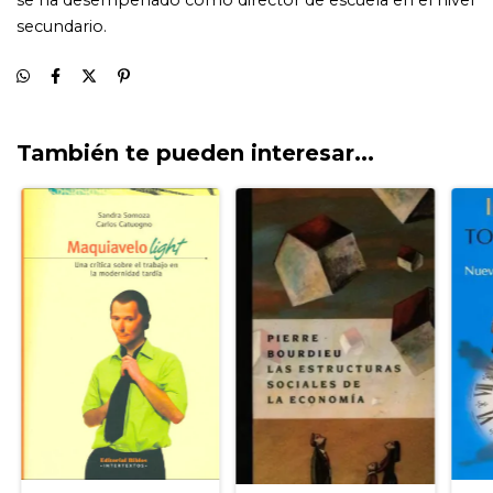
También te pueden interesar...