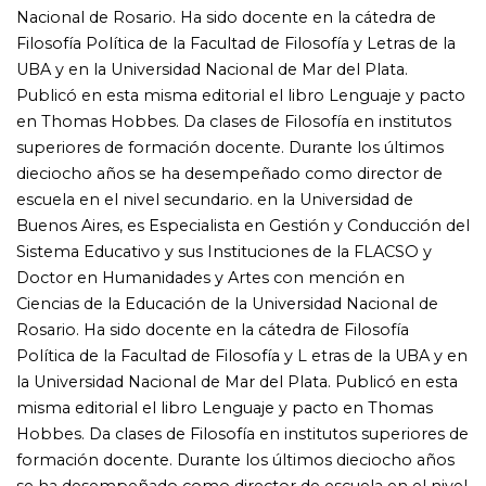
secundario.