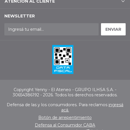
ATENCIÓN AL CLIENTE
NEWSLETTER
Copyright Yenny - El Ateneo - GRUPO ILHSA S.A. -
30654386192 - 2026. Todos los derechos reservados.
Defensa de las y los consumidores. Para reclamos
ingresá
acá.
Botón de arrepentimiento
Defensa al Consumidor CABA