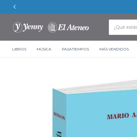
LIBROS
MÚSICA
PASATIEMPOS
MÁS VENDIDOS