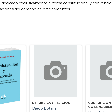
REPUBLICA Y RELIGION
CORRUPCION 
GOBERNABILI
Diego Botana