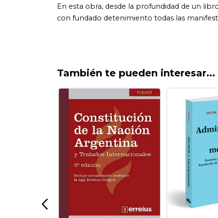
También te pueden interesar...