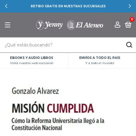
RETIRO GRATIS EN NUESTRAS SUCURSALES
0
EBOOKS Y AUDIO LIBROS
ENVÍOS A TODO EL PAÍS
Visitá nuestra web exclusiva!
Y a todo el mundo!