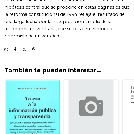
También te pueden interesar...